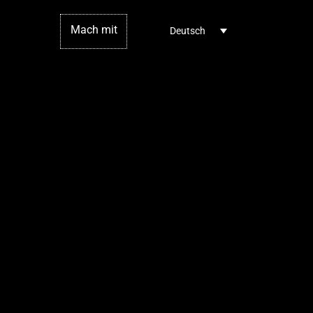
Mach mit
Deutsch