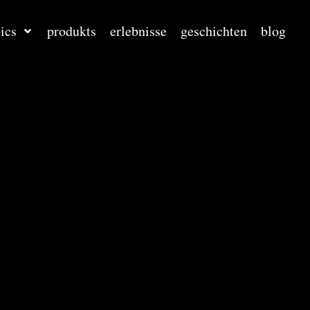
ics
produkts
erlebnisse
geschichten
blog