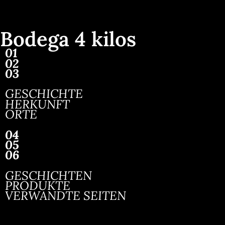
Bodega 4 kilos
01
02
03
GESCHICHTE
HERKUNFT
ORTE
04
05
06
GESCHICHTEN
PRODUKTE
VERWANDTE SEITEN