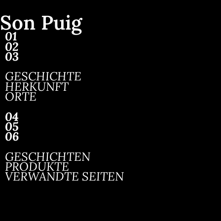
Son Puig
01
02
03
GESCHICHTE
HERKUNFT
ORTE
04
05
06
GESCHICHTEN
PRODUKTE
VERWANDTE SEITEN