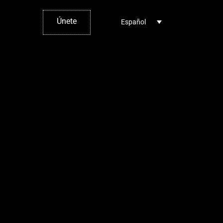
Únete
Español