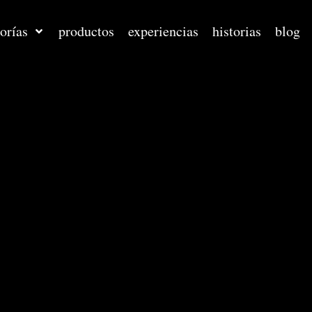
orías
productos
experiencias
historias
blog