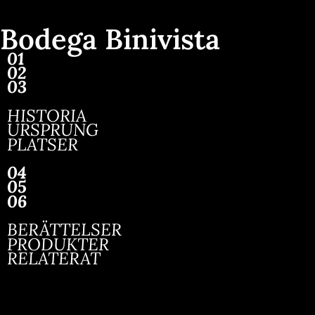
Bodega Binivista
01
02
03
HISTORIA
URSPRUNG
PLATSER
04
05
06
BERÄTTELSER
PRODUKTER
RELATERAT