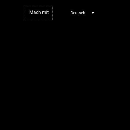
Mach mit
Deutsch