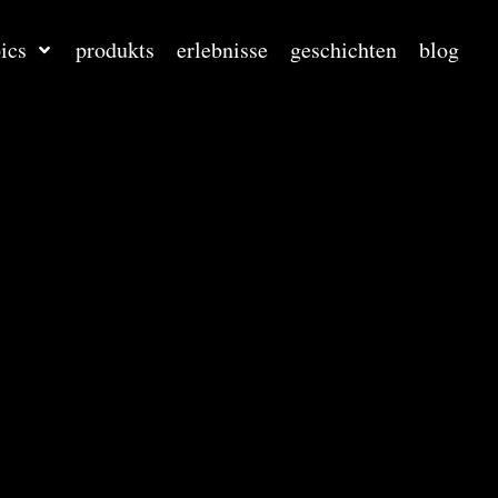
ics
produkts
erlebnisse
geschichten
blog