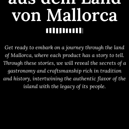
von Mallorca
Get ready to embark on a journey through the land
of Mallorca, where each product has a story to tell.
Through these stories, we will reveal the secrets of a
gastronomy and craftsmanship rich in tradition
and history, intertwining the authentic flavor of the
island with the legacy of its people.