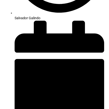
Salvador Galindo