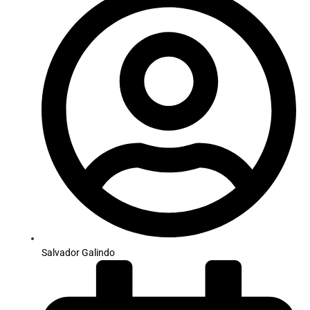
Salvador Galindo