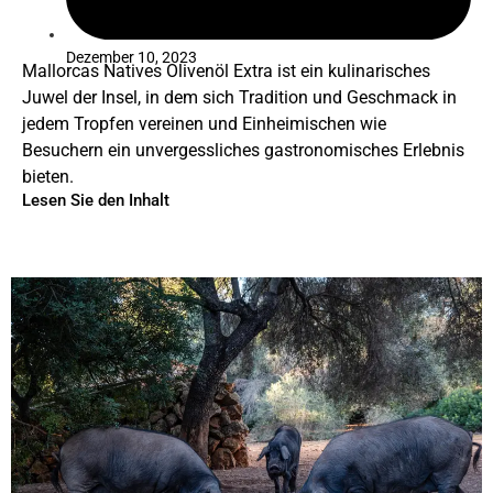
Dezember 10, 2023
Mallorcas Natives Olivenöl Extra ist ein kulinarisches
Juwel der Insel, in dem sich Tradition und Geschmack in
jedem Tropfen vereinen und Einheimischen wie
Besuchern ein unvergessliches gastronomisches Erlebnis
bieten.
Lesen Sie den Inhalt