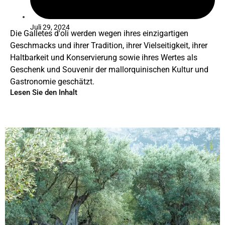
Juli 29, 2024
Die Galletes d'oli werden wegen ihres einzigartigen
Geschmacks und ihrer Tradition, ihrer Vielseitigkeit, ihrer
Haltbarkeit und Konservierung sowie ihres Wertes als
Geschenk und Souvenir der mallorquinischen Kultur und
Gastronomie geschätzt.
Lesen Sie den Inhalt