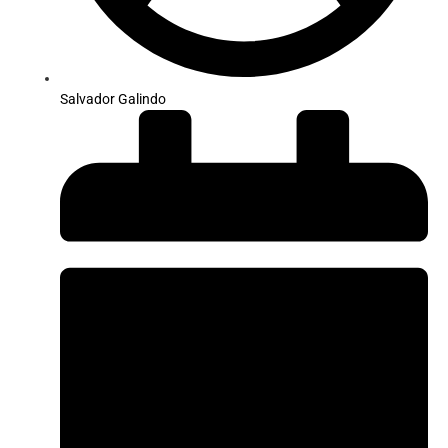
Salvador Galindo