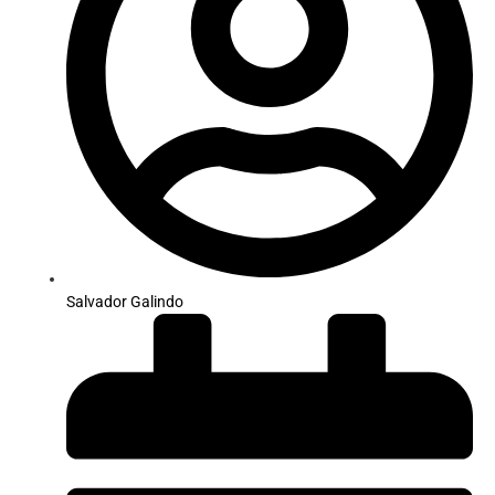
Salvador Galindo