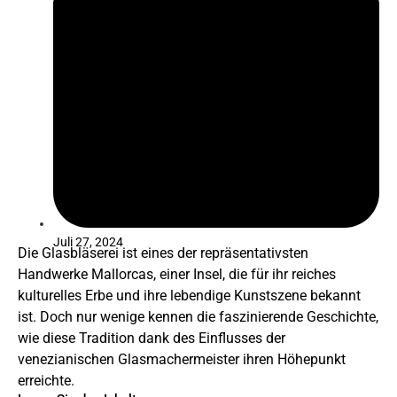
Juli 27, 2024
Die Glasbläserei ist eines der repräsentativsten
Handwerke Mallorcas, einer Insel, die für ihr reiches
kulturelles Erbe und ihre lebendige Kunstszene bekannt
ist. Doch nur wenige kennen die faszinierende Geschichte,
wie diese Tradition dank des Einflusses der
venezianischen Glasmachermeister ihren Höhepunkt
erreichte.