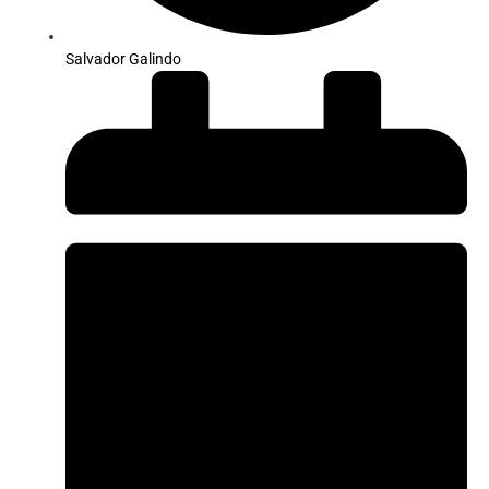
Salvador Galindo