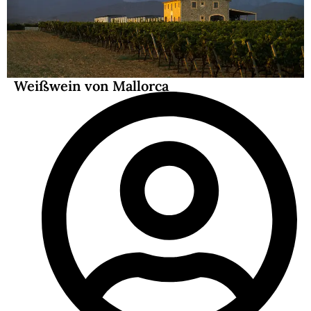
Weißwein von Mallorca