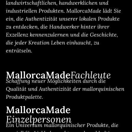
landwirtschaftlichen, handwerklichen und
industriellen Produkten. MallorcaMade lädt Sie
ein, die Authentizität unserer lokalen Produkte
zu entdecken, die Handwerker hinter ihrer
Exzellenz kennenzulernen und die Geschichte,
die jeder Kreation Leben einhaucht, zu
enträtseln.
MallorcaMade
Fachleute
Schaffung neuer Möglichkeiten durch die
Qualität und Authentizität der mallorquinischen
Produktpalette.
MallorcaMade
Einzelpersonen
Ein Universum mallorquinischer Produkte, die