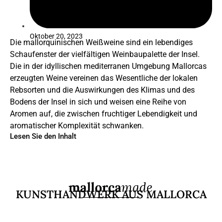
Oktober 20, 2023
Die mallorquinischen Weißweine sind ein lebendiges
Schaufenster der vielfältigen Weinbaupalette der Insel.
Die in der idyllischen mediterranen Umgebung Mallorcas
erzeugten Weine vereinen das Wesentliche der lokalen
Rebsorten und die Auswirkungen des Klimas und des
Bodens der Insel in sich und weisen eine Reihe von
Aromen auf, die zwischen fruchtiger Lebendigkeit und
aromatischer Komplexität schwanken.
Lesen Sie den Inhalt
KUNSTHANDWERK AUS MALLORCA