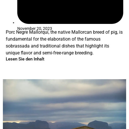
November 20, 2023
Porc Negre Mallorquí, the native Mallorcan breed of pig, is
fundamental for the elaboration of the famous
sobrassada and traditional dishes that highlight its
unique flavor and semi-free-range breeding.
Lesen Sie den Inhalt