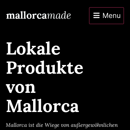
Menu
Lokale
Produkte
von
Mallorca
Mallorca ist die Wiege von außergewöhnlichen