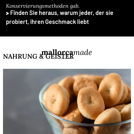
Konservierungsmethoden gab.
>
Finden Sie heraus, warum jeder, der sie
probiert, ihren Geschmack liebt
NAHRUNG & GEISTER