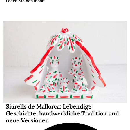
Lesen Sie den Inhalt
Siurells de Mallorca: Lebendige
Geschichte, handwerkliche Tradition und
neue Versionen