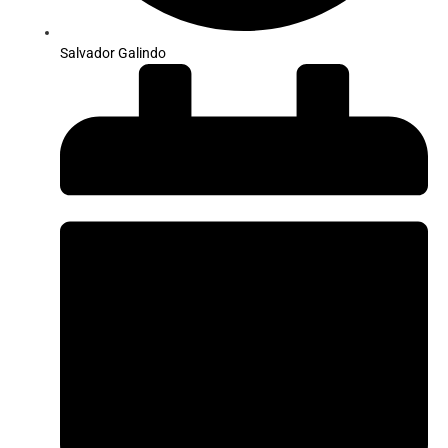
Salvador Galindo