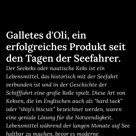
Galletes d'Oli, ein
erfolgreiches Produkt seit
den Tagen der Seefahrer.
Der Seekeks oder nautische Keks ist ein
Lebensmittel, das historisch mit der Seefahrt
verbunden ist und in der Geschichte der
Schifffahrt eine große Rolle spielt. Diese Art von
Keksen, die im Englischen auch als “hard tack”
oder “ship’s biscuit” bezeichnet werden, waren
eine geniale Lösung für die Notwendigkeit,
Lebensmittel während der langen Monate auf See
haltbar zu machen, bevor es moderne