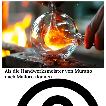
Als die Handwerksmeister von Murano
nach Mallorca kamen