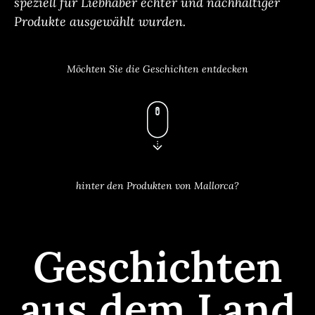
speziell für Liebhaber echter und nachhaltiger
Produkte ausgewählt wurden.
Möchten Sie die Geschichten entdecken
hinter den Produkten von Mallorca?
Geschichten
aus dem Land