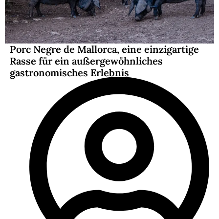
Porc Negre de Mallorca, eine einzigartige
Rasse für ein außergewöhnliches
gastronomisches Erlebnis