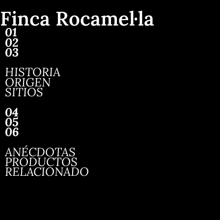
Finca Rocamel·la
01
02
03
HISTORIA
ORIGEN
SITIOS
04
05
06
ANÉCDOTAS
PRODUCTOS
RELACIONADO