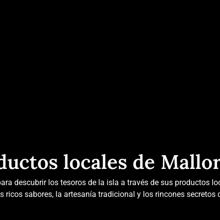
ductos locales de Mallo
ara descubrir los tesoros de la isla a través de sus productos l
ricos sabores, la artesanía tradicional y los rincones secretos 