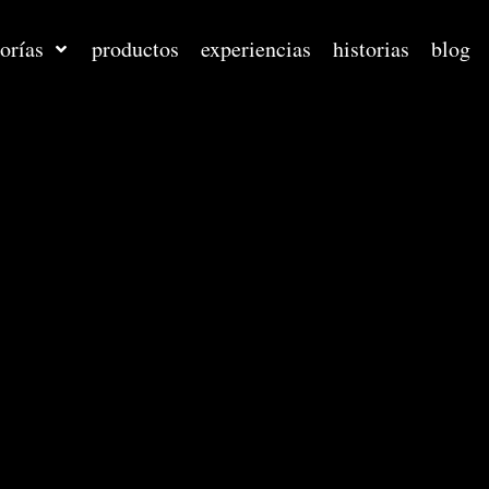
orías
productos
experiencias
historias
blog