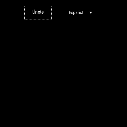
Únete
Español