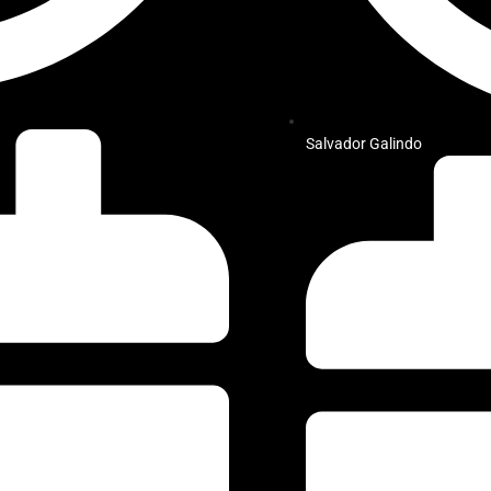
Salvador Galindo