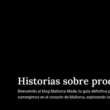
Historias sobre pro
Bienvenido al blog Mallorca Made, tu guía definitiva p
sumergimos en el corazón de Mallorca, explorando los 