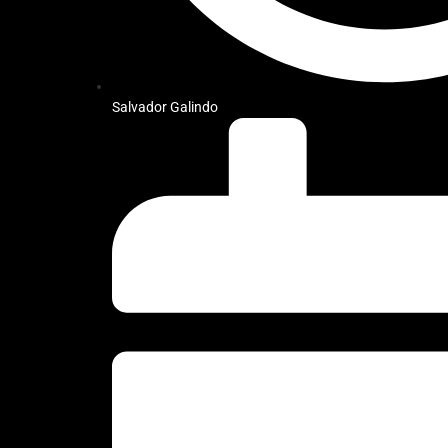
Salvador Galindo