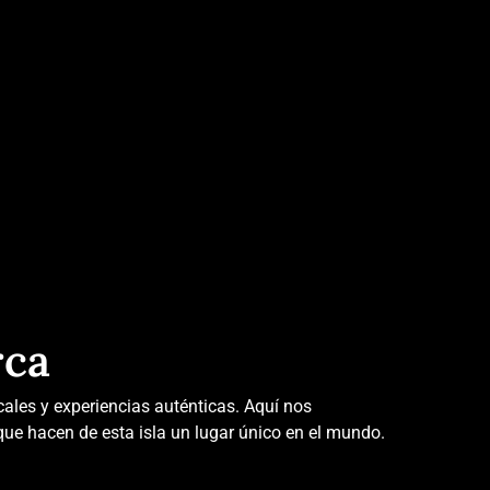
rca
ocales y experiencias auténticas. Aquí nos
que hacen de esta isla un lugar único en el mundo.