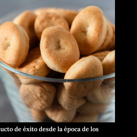
ducto de éxito desde la época de los