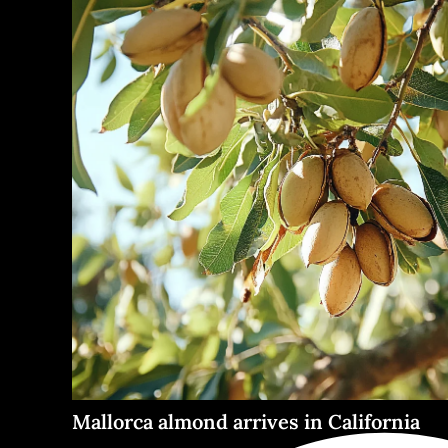
Mallorca almond arrives in California