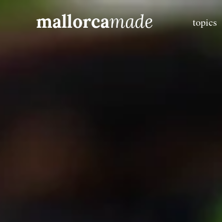
topics