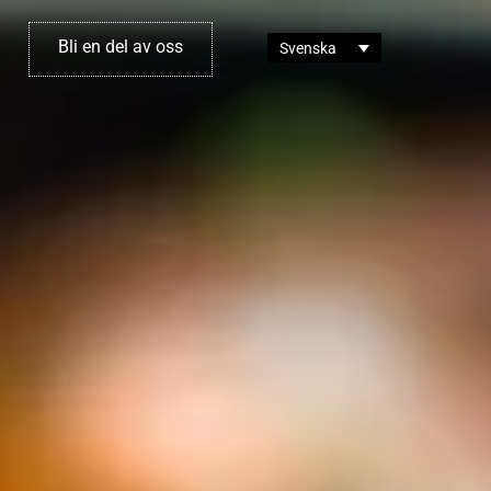
Bli en del av oss
Svenska