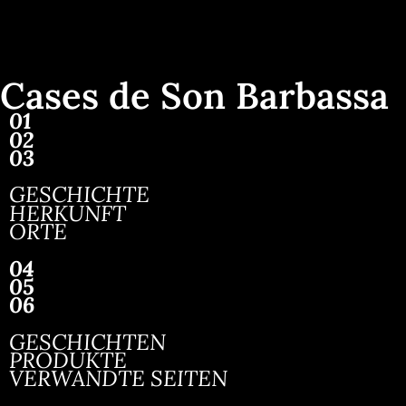
Cases de Son Barbassa
01
02
03
GESCHICHTE
HERKUNFT
ORTE
04
05
06
GESCHICHTEN
PRODUKTE
VERWANDTE SEITEN