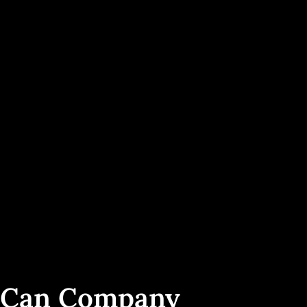
Can Company