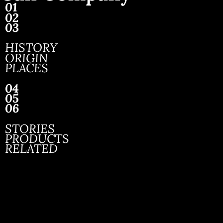
01
02
03
HISTORY
ORIGIN
PLACES
04
05
06
STORIES
PRODUCTS
RELATED