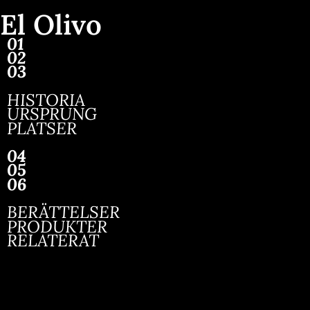
El Olivo
01
02
03
HISTORIA
URSPRUNG
PLATSER
04
05
06
BERÄTTELSER
PRODUKTER
RELATERAT